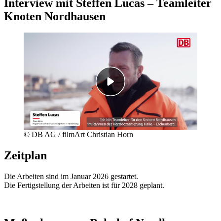
Interview mit Steffen Lucas – Teamleiter
Knoten Nordhausen
© DB AG / filmArt Christian Horn
Zeitplan
Die Arbeiten sind im Januar 2026 gestartet.
Die Fertigstellung der Arbeiten ist für 2028 geplant.