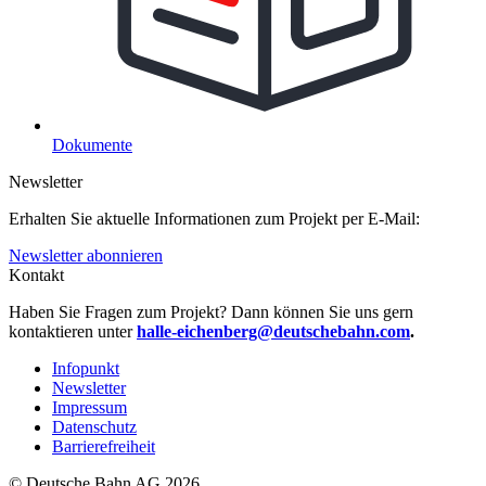
Dokumente
Newsletter
Erhalten Sie aktuelle Informationen zum Projekt per E-Mail:
Newsletter abonnieren
Kontakt
Haben Sie Fragen zum Projekt? Dann können Sie uns gern
kontaktieren unter
halle-eichenberg@deutschebahn.com
.
Infopunkt
Newsletter
Impressum
Datenschutz
Barrierefreiheit
© Deutsche Bahn AG 2026