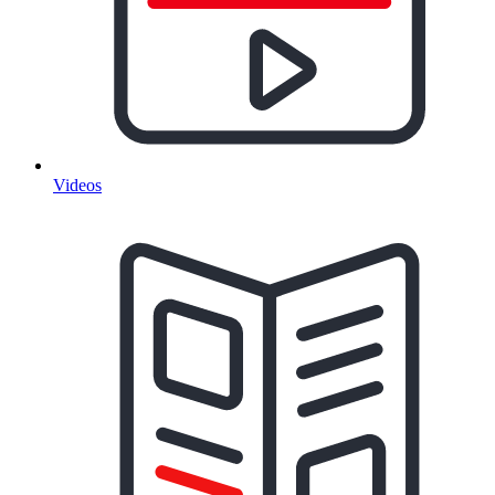
Videos