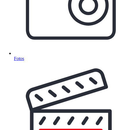
Fotos