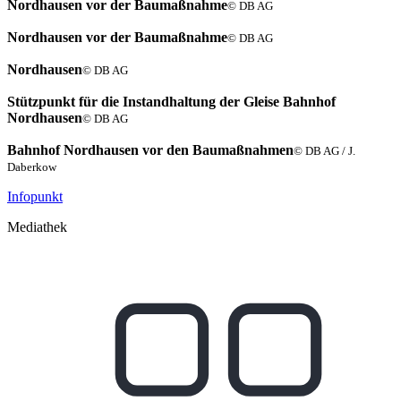
Nordhausen vor der Baumaßnahme
© DB AG
Nordhausen vor der Baumaßnahme
© DB AG
Nordhausen
© DB AG
Stützpunkt für die Instandhaltung der Gleise Bahnhof
Nordhausen
© DB AG
Bahnhof Nordhausen vor den Baumaßnahmen
© DB AG / J.
Daberkow
Infopunkt
Mediathek