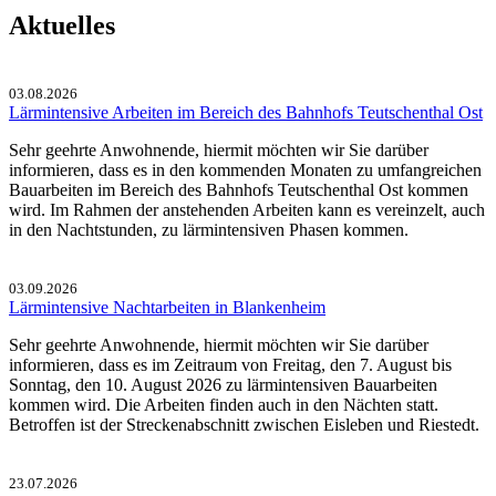
Aktuelles
03.08.2026
Lärmintensive Arbeiten im Bereich des Bahnhofs Teutschenthal Ost
Sehr geehrte Anwohnende, hiermit möchten wir Sie darüber
informieren, dass es in den kommenden Monaten zu umfangreichen
Bauarbeiten im Bereich des Bahnhofs Teutschenthal Ost kommen
wird. Im Rahmen der anstehenden Arbeiten kann es vereinzelt, auch
in den Nachtstunden, zu lärmintensiven Phasen kommen.
03.09.2026
Lärmintensive Nachtarbeiten in Blankenheim
Sehr geehrte Anwohnende, hiermit möchten wir Sie darüber
informieren, dass es im Zeitraum von Freitag, den 7. August bis
Sonntag, den 10. August 2026 zu lärmintensiven Bauarbeiten
kommen wird. Die Arbeiten finden auch in den Nächten statt.
Betroffen ist der Streckenabschnitt zwischen Eisleben und Riestedt.
23.07.2026