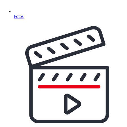
Fotos