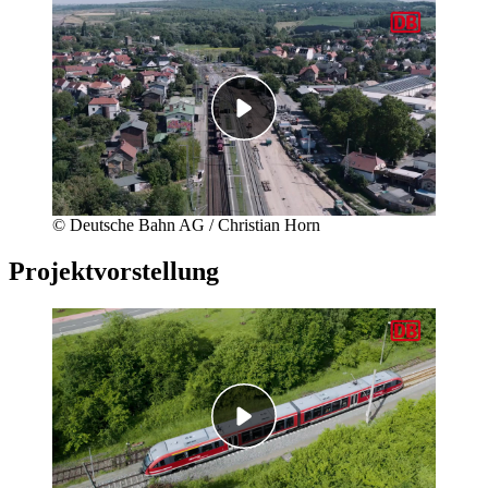
© Deutsche Bahn AG / Christian Horn
Projektvorstellung