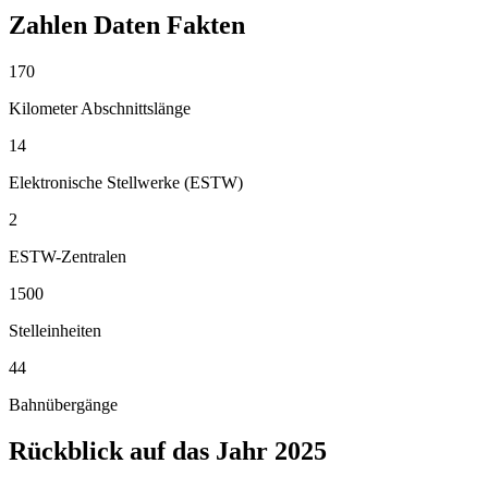
Zahlen Daten Fakten
170
Kilometer Abschnittslänge
14
Elektronische Stellwerke (ESTW)
2
ESTW-Zentralen
1500
Stelleinheiten
44
Bahnübergänge
Rückblick auf das Jahr 2025