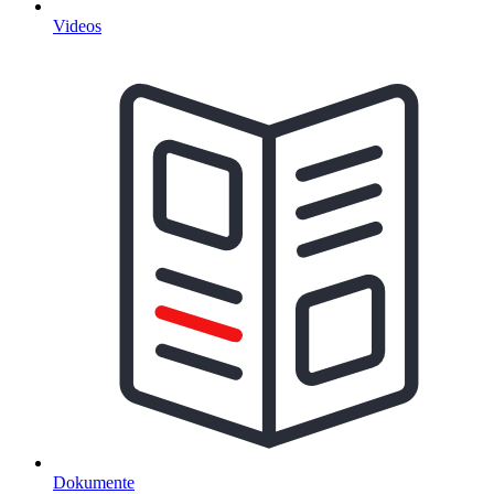
Videos
Dokumente