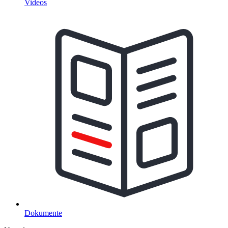
Videos
Dokumente