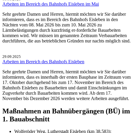
Arbeiten im Bereich des Bahnhofs Eisleben im Mai
Sehr geehrte Damen und Herren, hiermit möchten wir Sie darüber
informieren, dass es im Bereich des Bahnhofs Eisleben in den
Nächten vom 08. Mai 2026 bis zum 10. Mai 2026 zu
Lärmbelästigungen durch kurzfristig er-forderliche Bauarbeiten
kommen wird. Wir müssen im genannten Zeitraum Verbauarbeiten
durchführen, die aus betrieblichen Gründen nur nachts möglich sind.
29.09.2025
Arbeiten im Bereich des Bahnhofs Eisleben
Sehr geehrte Damen und Herren, hiermit möchten wir Sie darüber
informieren, dass es innerhalb der ersten Bauphase im Zeitraum vom
17. Oktober durchgehend bis zum 17. November im Bereich des
Bahnhofs Eisleben zu Bauarbeiten und damit Einschränkungen im
Zugverkehr durch Bauarbeiten kommen wird. Ab dem 17.
November bis Dezember 2026 werden weitere Arbeiten ausgeführt.
Maßnahmen an Bahnübergängen (BÜ) im
1. Bauabschnitt
Wolferöder Weg, Lutherstadt Eisleben (km 38,583):