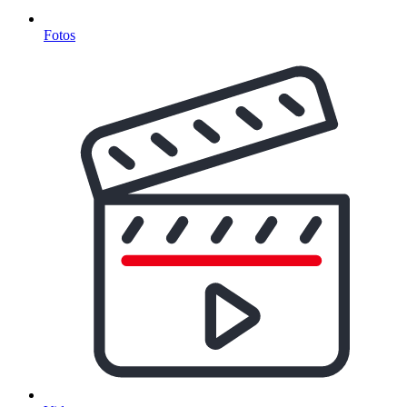
Fotos