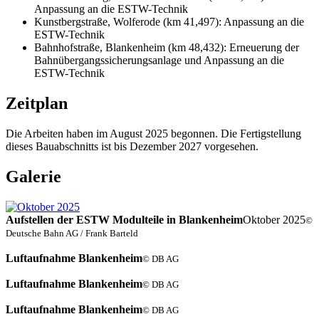
Anpassung an die ESTW-Technik
Kunstbergstraße, Wolferode (km 41,497): Anpassung an die
ESTW-Technik
Bahnhofstraße, Blankenheim (km 48,432): Erneuerung der
Bahnübergangssicherungsanlage und Anpassung an die
ESTW-Technik
Zeitplan
Die Arbeiten haben im August 2025 begonnen. Die Fertigstellung
dieses Bauabschnitts ist bis Dezember 2027 vorgesehen.
Galerie
Aufstellen der ESTW Modulteile in Blankenheim
Oktober 2025
©
Deutsche Bahn AG / Frank Barteld
Luftaufnahme Blankenheim
© DB AG
Luftaufnahme Blankenheim
© DB AG
Luftaufnahme Blankenheim
© DB AG