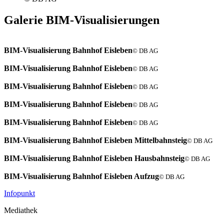
Galerie BIM-Visualisierungen
BIM-Visualisierung Bahnhof Eisleben
© DB AG
BIM-Visualisierung Bahnhof Eisleben
© DB AG
BIM-Visualisierung Bahnhof Eisleben
© DB AG
BIM-Visualisierung Bahnhof Eisleben
© DB AG
BIM-Visualisierung Bahnhof Eisleben
© DB AG
BIM-Visualisierung Bahnhof Eisleben Mittelbahnsteig
© DB AG
BIM-Visualisierung Bahnhof Eisleben Hausbahnsteig
© DB AG
BIM-Visualisierung Bahnhof Eisleben Aufzug
© DB AG
Infopunkt
Mediathek