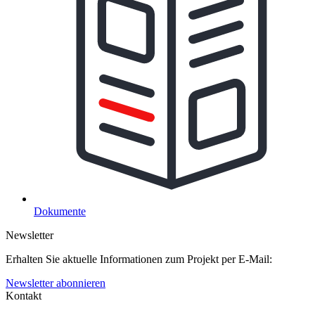
Dokumente
Newsletter
Erhalten Sie aktuelle Informationen zum Projekt per E-Mail:
Newsletter abonnieren
Kontakt