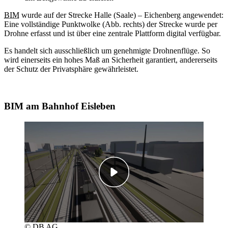
BIM
wurde auf der Strecke Halle (Saale) – Eichenberg angewendet:
Eine vollständige Punktwolke (Abb. rechts) der Strecke wurde per
Drohne erfasst und ist über eine zentrale Plattform digital verfügbar.
Es handelt sich ausschließlich um genehmigte Drohnenflüge. So
wird einerseits ein hohes Maß an Sicherheit garantiert, andererseits
der Schutz der Privatsphäre gewährleistet.
BIM am Bahnhof Eisleben
© DB AG