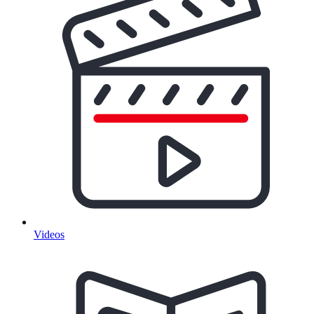
Videos