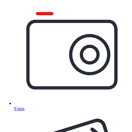
Fotos